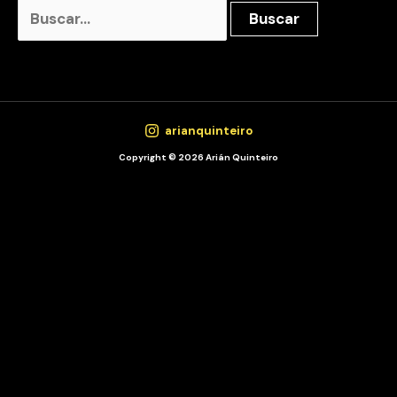
Buscar
por:
arianquinteiro
Copyright © 2026 Arián Quinteiro